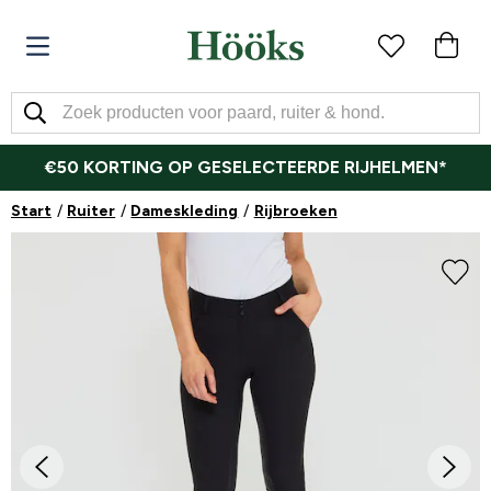
€50 KORTING OP GESELECTEERDE RIJHELMEN*
Start
Ruiter
Dameskleding
Rijbroeken