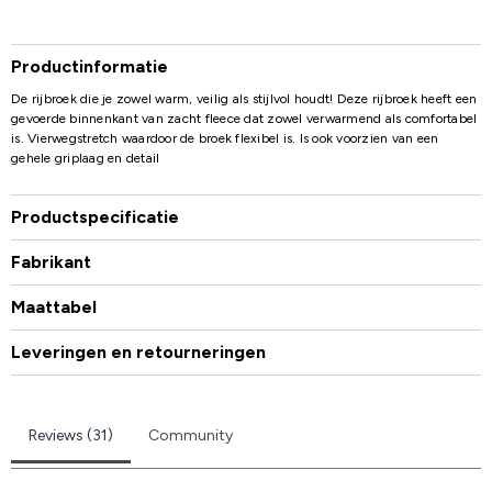
Productinformatie
De rijbroek die je zowel warm, veilig als stijlvol houdt! Deze rijbroek heeft een
gevoerde binnenkant van zacht fleece dat zowel verwarmend als comfortabel
is. Vierwegstretch waardoor de broek flexibel is. Is ook voorzien van een
gehele griplaag en detail
Productspecificatie
Fabrikant
Maattabel
Leveringen en retourneringen
Reviews (31)
Community