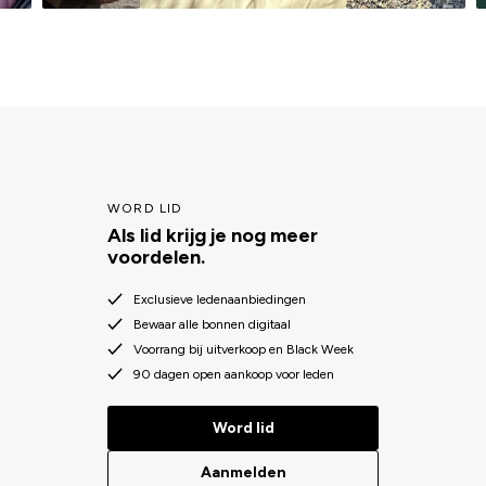
WORD LID
Als lid krijg je nog meer
voordelen.
Exclusieve ledenaanbiedingen
Bewaar alle bonnen digitaal
Voorrang bij uitverkoop en Black Week
90 dagen open aankoop voor leden
Word lid
Aanmelden