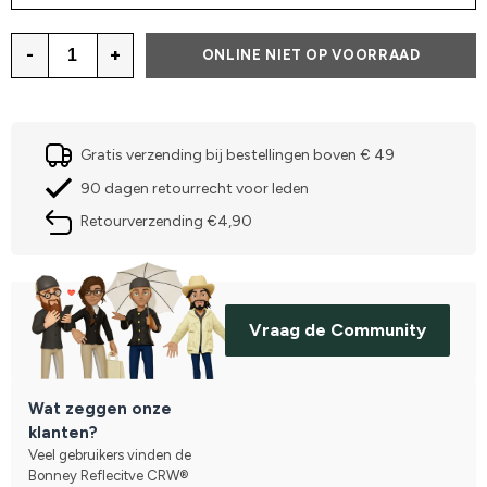
-
+
ONLINE NIET OP VOORRAAD
Gratis verzending bij bestellingen boven € 49
90 dagen retourrecht voor leden
Retourverzending €4,90
Vraag de Community
Wat zeggen onze
klanten?
Veel gebruikers vinden de
Bonney Reflecitve CRW®