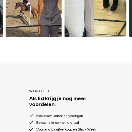
WORD LID
Als lid krijg je nog meer
voordelen.
Exclusieve ledenaanbiedingen
Bewaar alle bonnen digitaal
Voorrang bij uitverkoop en Black Week