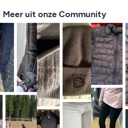
Meer uit onze Community