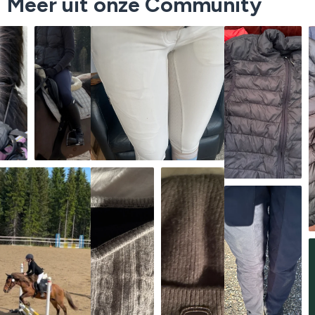
Meer uit onze Community