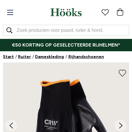
€50 KORTING OP GESELECTEERDE RIJHELMEN*
Start
Ruiter
Dameskleding
Rijhandschoenen