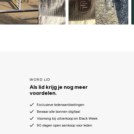
WORD LID
Als lid krijg je nog meer
voordelen.
Exclusieve ledenaanbiedingen
Bewaar alle bonnen digitaal
Voorrang bij uitverkoop en Black Week
90 dagen open aankoop voor leden