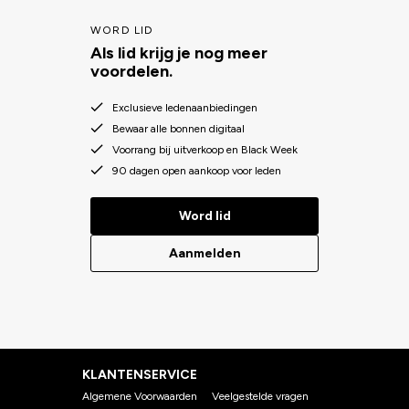
WORD LID
Als lid krijg je nog meer
voordelen.
Exclusieve ledenaanbiedingen
Bewaar alle bonnen digitaal
Voorrang bij uitverkoop en Black Week
90 dagen open aankoop voor leden
Word lid
Aanmelden
KLANTENSERVICE
Algemene Voorwaarden
Veelgestelde vragen