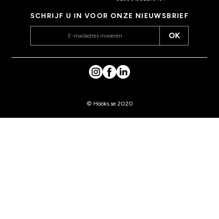
SCHRIJF U IN VOOR ONZE NIEUWSBRIEF
OK
© Hööks.se 2020