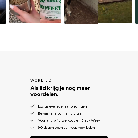
WORD LID
Als lid krijg je nog meer
voordelen.
Exclusieve ledenaanbiedingen
Bewaar alle bonnen digitaal
Voorrang bij uitverkoop en Black Week
90 dagen open aankoop voor leden