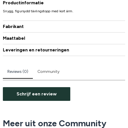
Productinformatie
Snygg, figursydd tävlingstopp med kort ärm.
Fabrikant
Maattabel
Leveringen en retourneringen
Reviews (0)
Community
Schrijf een review
Meer uit onze Community