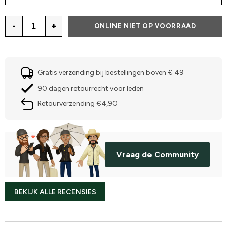
-
+
ONLINE NIET OP VOORRAAD
Gratis verzending bij bestellingen boven € 49
90 dagen retourrecht voor leden
Retourverzending €4,90
Vraag de Community
BEKIJK ALLE RECENSIES