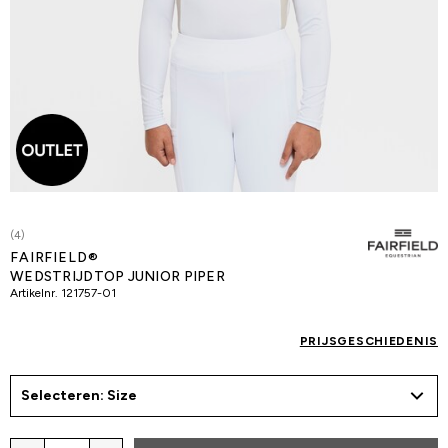
(4)
FAIRFIELD®
WEDSTRIJDTOP JUNIOR PIPER
Artikelnr.
121757-01
PRIJSGESCHIEDENIS
Selecteren: Size