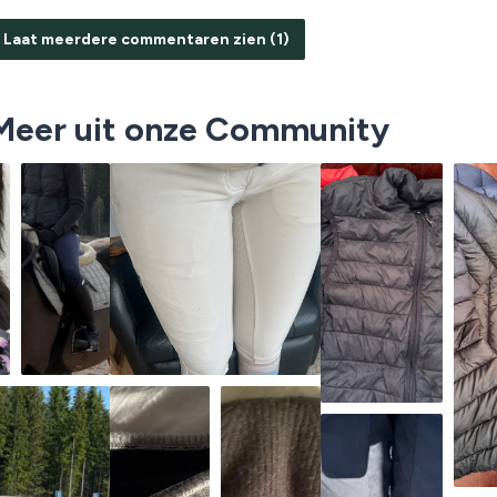
Laat meerdere commentaren zien (1)
Meer uit onze Community