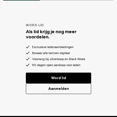
WORD LID
Als lid krijg je nog meer
voordelen.
Exclusieve ledenaanbiedingen
Bewaar alle bonnen digitaal
Voorrang bij uitverkoop en Black Week
90 dagen open aankoop voor leden
Word lid
Aanmelden