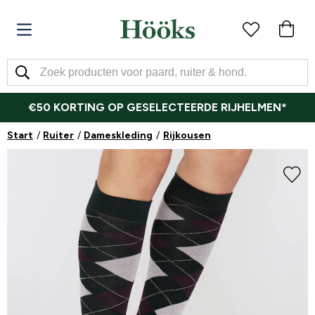
€50 KORTING OP GESELECTEERDE RIJHELMEN*
Start
Ruiter
Dameskleding
Rijkousen