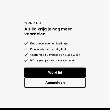
WORD LID
Als lid krijg je nog meer
voordelen.
Exclusieve ledenaanbiedingen
Bewaar alle bonnen digitaal
Voorrang bij uitverkoop en Black Week
90 dagen open aankoop voor leden
Word lid
Aanmelden