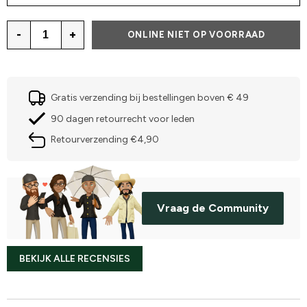
-
+
ONLINE NIET OP VOORRAAD
Gratis verzending bij bestellingen boven € 49
90 dagen retourrecht voor leden
Retourverzending €4,90
Vraag de Community
BEKIJK ALLE RECENSIES