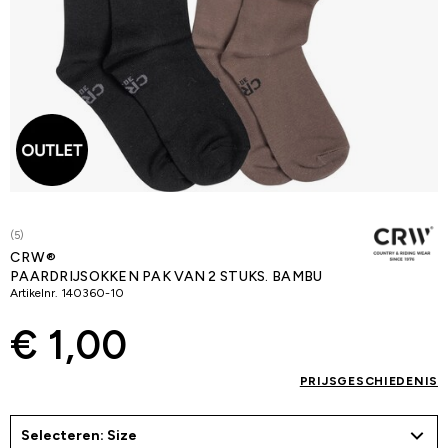
(5)
CRW®
PAARDRIJSOKKEN PAK VAN 2 STUKS. BAMBU
Artikelnr.
140360-10
€ 1,00
PRIJSGESCHIEDENIS
Selecteren: Size