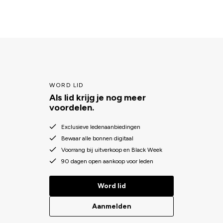
WORD LID
Als lid krijg je nog meer
voordelen.
Exclusieve ledenaanbiedingen
Bewaar alle bonnen digitaal
Voorrang bij uitverkoop en Black Week
90 dagen open aankoop voor leden
Word lid
Aanmelden