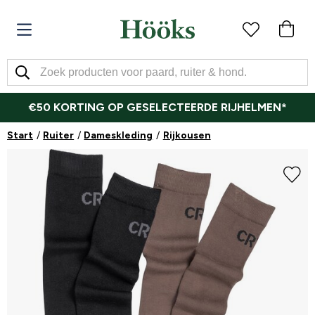
€50 KORTING OP GESELECTEERDE RIJHELMEN*
Start
Ruiter
Dameskleding
Rijkousen