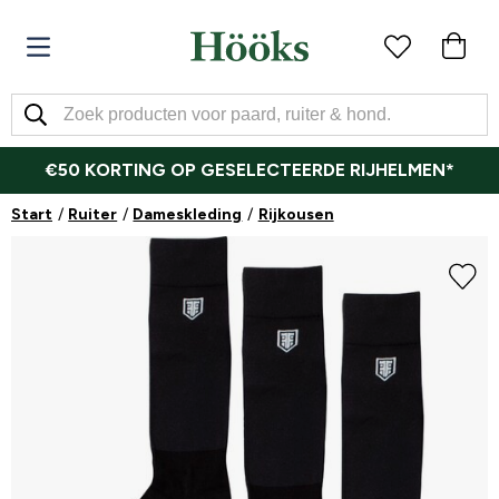
€50 KORTING OP GESELECTEERDE RIJHELMEN*
Start
Ruiter
Dameskleding
Rijkousen