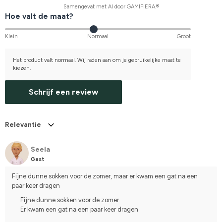
Samengevat met AI door GAMIFIERA.®
Hoe valt de maat?
Klein
Normaal
Groot
Het product valt normaal. Wij raden aan om je gebruikelijke maat te
kiezen.
Schrijf een review
Relevantie
Seela
Gast
Fijne dunne sokken voor de zomer, maar er kwam een gat na een 
paar keer dragen
Fijne dunne sokken voor de zomer
Er kwam een gat na een paar keer dragen