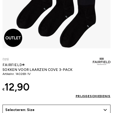
(125)
FAIRFIELD®
SOKKEN VOOR LAARZEN COVE 3-PACK
Artikelnr.
140269-1V
12,90
€
PRIJSGESCHIEDENIS
Selecteren: Size