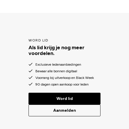
WORD LID
Als lid krijg je nog meer
voordelen.
Exclusieve ledenaanbiedingen
Bewaar alle bonnen digitaal
Voorrang bij uitverkoop en Black Week
90 dagen open aankoop voor leden
Word lid
Aanmelden