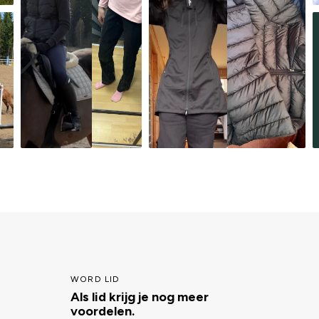
WORD LID
Als lid krijg je nog meer
voordelen.