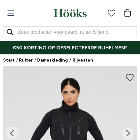
€50 KORTING OP GESELECTEERDE RIJHELMEN*
Start
Ruiter
Dameskleding
Rijvesten