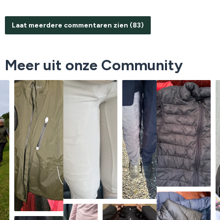
Laat meerdere commentaren zien (83)
Meer uit onze Community