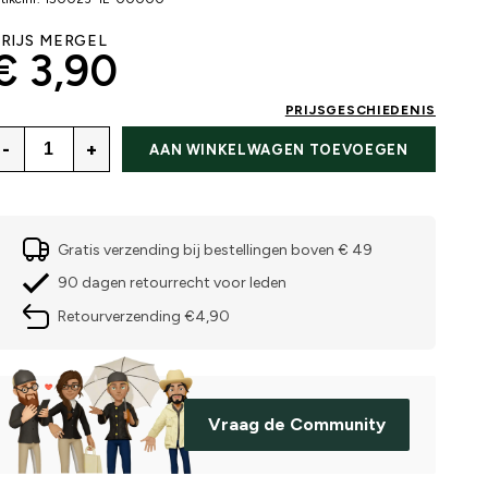
RIJS MERGEL
€ 3,90
PRIJSGESCHIEDENIS
-
+
AAN WINKELWAGEN TOEVOEGEN
Gratis verzending bij bestellingen boven € 49
90 dagen retourrecht voor leden
Retourverzending €4,90
Vraag de Community