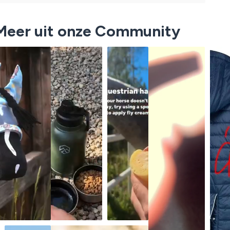
Meer uit onze Community