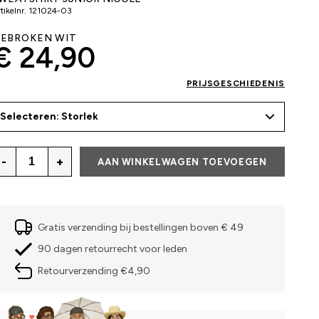
tikelnr.
121024-03
EBROKEN WIT
€ 24,90
PRIJSGESCHIEDENIS
Selecteren: Storlek
-
+
AAN WINKELWAGEN TOEVOEGEN
Gratis verzending bij bestellingen boven € 49
90 dagen retourrecht voor leden
Retourverzending €4,90