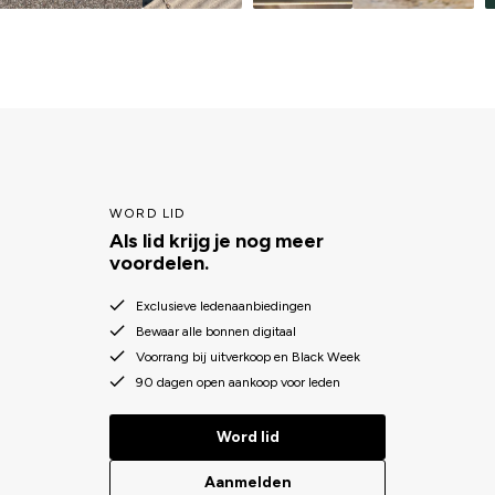
WORD LID
Als lid krijg je nog meer
voordelen.
Exclusieve ledenaanbiedingen
Bewaar alle bonnen digitaal
Voorrang bij uitverkoop en Black Week
90 dagen open aankoop voor leden
Word lid
Aanmelden