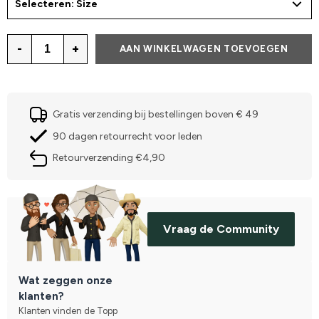
Selecteren: Size
-
+
AAN WINKELWAGEN TOEVOEGEN
Gratis verzending bij bestellingen boven € 49
90 dagen retourrecht voor leden
Retourverzending €4,90
Vraag de Community
Wat zeggen onze
klanten?
Klanten vinden de Topp