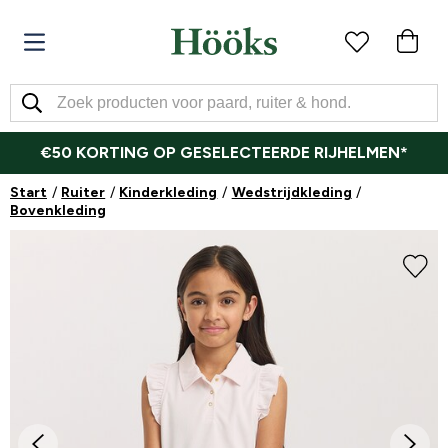
€50 KORTING OP GESELECTEERDE RIJHELMEN*
Start
Ruiter
Kinderkleding
Wedstrijdkleding
Bovenkleding