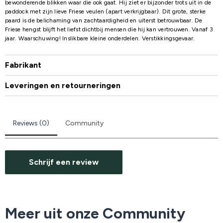
bewonderende blikken waar die ook gaat. Hij ziet er bijzonder trots uit in de
paddock met zijn lieve Friese veulen (apart verkrijgbaar). Dit grote, sterke
paard is de belichaming van zachtaardigheid en uiterst betrouwbaar. De
Friese hengst blijft het liefst dichtbij mensen die hij kan vertrouwen. Vanaf 3
jaar. Waarschuwing! Inslikbare kleine onderdelen. Verstikkingsgevaar.
Fabrikant
Leveringen en retourneringen
Reviews (0)
Community
Schrijf een review
Meer uit onze Community