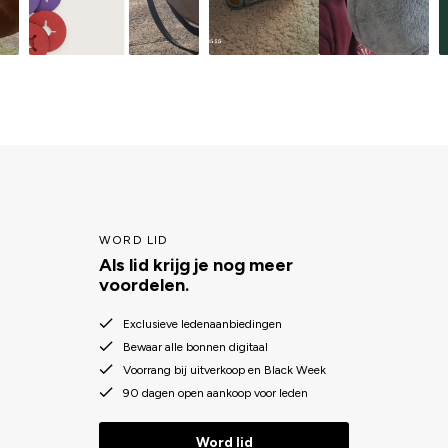
WORD LID
Als lid krijg je nog meer
voordelen.
Exclusieve ledenaanbiedingen
Bewaar alle bonnen digitaal
Voorrang bij uitverkoop en Black Week
90 dagen open aankoop voor leden
Word lid