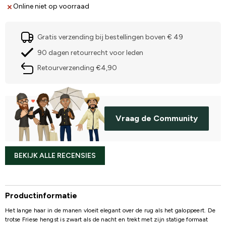
Online niet op voorraad
Gratis verzending bij bestellingen boven € 49
90 dagen retourrecht voor leden
Retourverzending €4,90
Vraag de Community
BEKIJK ALLE RECENSIES
Productinformatie
Het lange haar in de manen vloeit elegant over de rug als het galoppeert. De
trotse Friese hengst is zwart als de nacht en trekt met zijn statige formaat