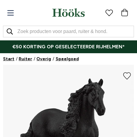
€50 KORTING OP GESELECTEERDE RIJHELMEN*
Start
Ruiter
Overig
Speelgoed