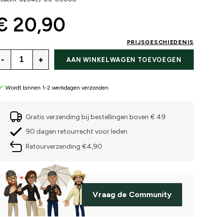
€ 20,90
PRIJSGESCHIEDENIS
-
+
AAN WINKELWAGEN TOEVOEGEN
Wordt binnen 1-2 werkdagen verzonden
Gratis verzending bij bestellingen boven € 49
90 dagen retourrecht voor leden
Retourverzending €4,90
Vraag de Community