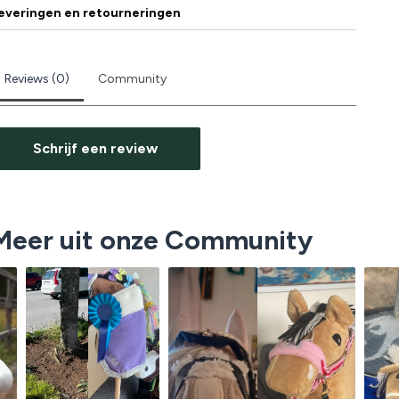
everingen en retourneringen
Reviews (0)
Community
Schrijf een review
Meer uit onze Community