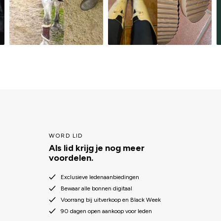
WORD LID
Als lid krijg je nog meer
voordelen.
Exclusieve ledenaanbiedingen
Bewaar alle bonnen digitaal
Voorrang bij uitverkoop en Black Week
90 dagen open aankoop voor leden