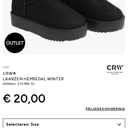
(48)
CRW®
LAARZEN HEMSEDAL WINTER
Artikelnr.
210189-10
€ 20,00
PRIJSGESCHIEDENIS
Selecteren: Size