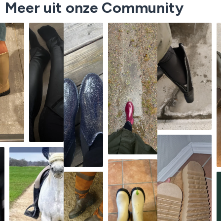
Meer uit onze Community