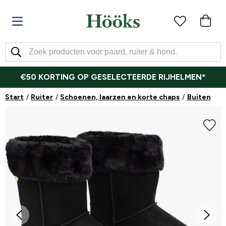
€50 KORTING OP GESELECTEERDE RIJHELMEN*
Start
Ruiter
Schoenen, laarzen en korte chaps
Buiten