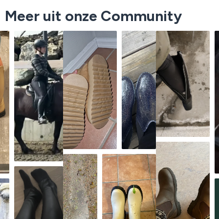
Meer uit onze Community