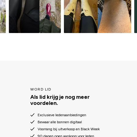
WORD LID
Als lid krijg je nog meer
voordelen.
Exclusieve ledenaanbiedingen
Bewaar alle bonnen digitaal
Voorrang bij uitverkoop en Black Week
90 dagen open aankoop voor leden