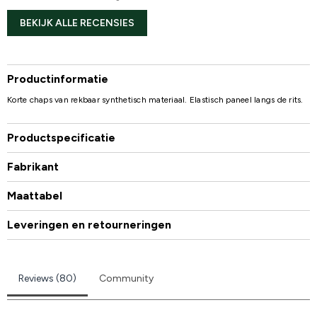
BEKIJK ALLE RECENSIES
Productinformatie
Korte chaps van rekbaar synthetisch materiaal. Elastisch paneel langs de rits.
Productspecificatie
Fabrikant
Maattabel
Leveringen en retourneringen
Reviews (80)
Community