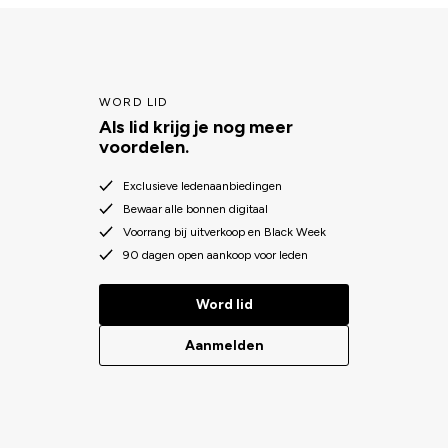
WORD LID
Als lid krijg je nog meer
voordelen.
Exclusieve ledenaanbiedingen
Bewaar alle bonnen digitaal
Voorrang bij uitverkoop en Black Week
90 dagen open aankoop voor leden
Word lid
Aanmelden