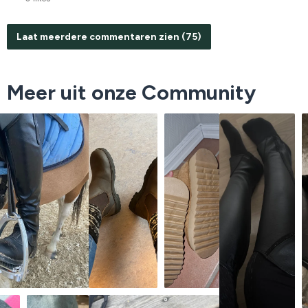
Laat meerdere commentaren zien (75)
Meer uit onze Community