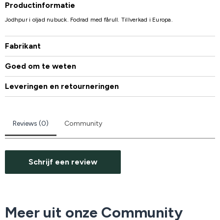
Productinformatie
Jodhpur i oljad nubuck. Fodrad med fårull. Tillverkad i Europa.
Fabrikant
Goed om te weten
Leveringen en retourneringen
Reviews (0)
Community
Schrijf een review
Meer uit onze Community