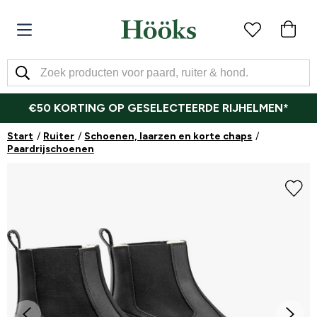
€50 KORTING OP GESELECTEERDE RIJHELMEN*
Start
Ruiter
Schoenen, laarzen en korte chaps
Paardrijschoenen