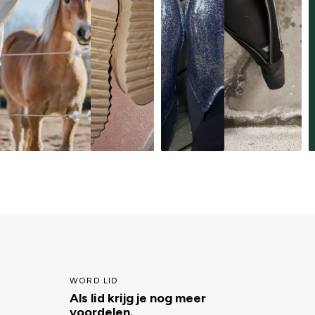
WORD LID
Als lid krijg je nog meer
voordelen.