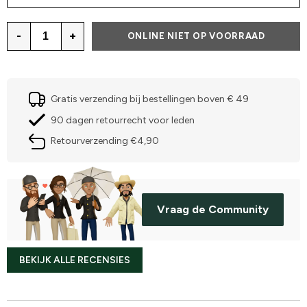
-
+
ONLINE NIET OP VOORRAAD
Gratis verzending bij bestellingen boven € 49
90 dagen retourrecht voor leden
Retourverzending €4,90
Vraag de Community
BEKIJK ALLE RECENSIES