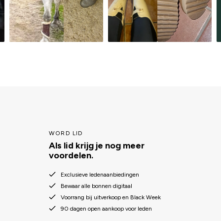
WORD LID
Als lid krijg je nog meer
voordelen.
Exclusieve ledenaanbiedingen
Bewaar alle bonnen digitaal
Voorrang bij uitverkoop en Black Week
90 dagen open aankoop voor leden