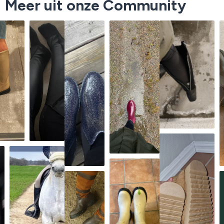
Meer uit onze Community