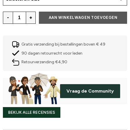
-
+
AAN WINKELWAGEN TOEVOEGEN
Gratis verzending bij bestellingen boven € 49
90 dagen retourrecht voor leden
Retourverzending €4,90
Vraag de Community
BEKIJK ALLE RECENSIES