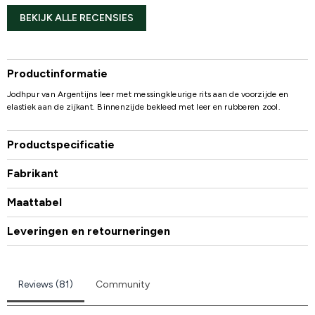
BEKIJK ALLE RECENSIES
Productinformatie
Jodhpur van Argentijns leer met messingkleurige rits aan de voorzijde en
elastiek aan de zijkant. Binnenzijde bekleed met leer en rubberen zool.
Productspecificatie
Fabrikant
Maattabel
Leveringen en retourneringen
Reviews (81)
Community