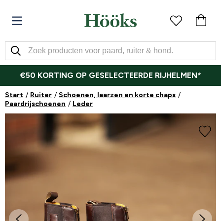
€50 KORTING OP GESELECTEERDE RIJHELMEN*
Start
Ruiter
Schoenen, laarzen en korte chaps
Paardrijschoenen
Leder