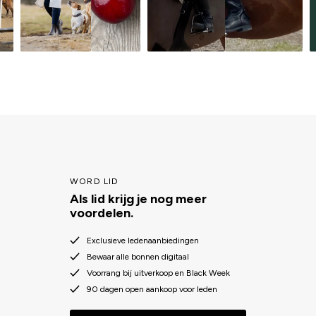
WORD LID
Als lid krijg je nog meer
voordelen.
Exclusieve ledenaanbiedingen
Bewaar alle bonnen digitaal
Voorrang bij uitverkoop en Black Week
90 dagen open aankoop voor leden