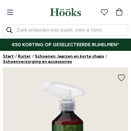
€50 KORTING OP GESELECTEERDE RIJHELMEN*
Start
Ruiter
Schoenen, laarzen en korte chaps
Schoenverzorging en accessoires