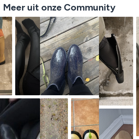
Meer uit onze Community