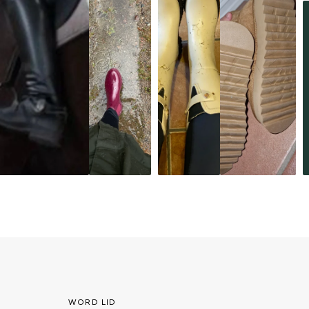
WORD LID