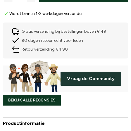
Wordt binnen 1-2 werkdagen verzonden
Gratis verzending bij bestellingen boven € 49
90 dagen retourrecht voor leden
Retourverzending €4,90
Vraag de Community
BEKIJK ALLE RECENSIES
Productinformatie