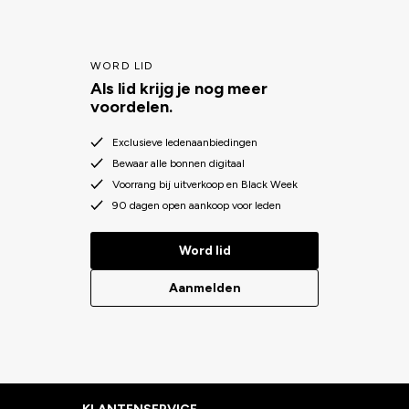
WORD LID
Als lid krijg je nog meer
voordelen.
Exclusieve ledenaanbiedingen
Bewaar alle bonnen digitaal
Voorrang bij uitverkoop en Black Week
90 dagen open aankoop voor leden
Word lid
Aanmelden