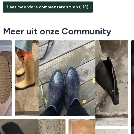
Laat meerdere commentaren zien (113)
Meer uit onze Community