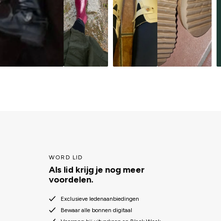
WORD LID
Als lid krijg je nog meer
voordelen.
Exclusieve ledenaanbiedingen
Bewaar alle bonnen digitaal