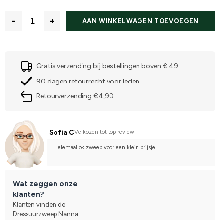
-
+
AAN WINKELWAGEN TOEVOEGEN
Gratis verzending bij bestellingen boven € 49
90 dagen retourrecht voor leden
Retourverzending €4,90
Sofia C
Verkozen tot top review
Helemaal ok zweep voor een klein prijsje!
Wat zeggen onze
klanten?
Klanten vinden de
Dressuurzweep Nanna