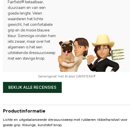
Fairfield® betaalbaar,
duurzaam en van een
goede lengte. Velen
waarderen het lichte
gewicht, het comfortabele
grip en de mooie blauwe
kleur. Sommige vinden hem
iets zwaar, maar over het
algemeen is het een
uitstekende dressuurzweep
met een stevige knop.
Samengevat met AI door GAMIFIERA.®
BEKIJK ALLE RECENSIES
Productinformatie
Lichte en uitgebalanceerde dressuurzweep met rubberen ribbelhandvat voor
goede grip. Kleurige, kunststof knop.