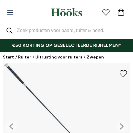
€50 KORTING OP GESELECTEERDE RIJHELMEN*
Start
Ruiter
Uitrusting voor ruiters
Zwepen