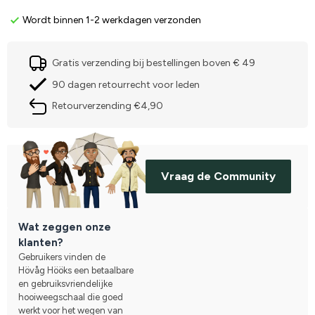
Wordt binnen 1-2 werkdagen verzonden
Gratis verzending bij bestellingen boven € 49
90 dagen retourrecht voor leden
Retourverzending €4,90
Vraag de Community
Wat zeggen onze
klanten?
Gebruikers vinden de
Hövåg Hööks een betaalbare
en gebruiksvriendelijke
hooiweegschaal die goed
werkt voor het wegen van