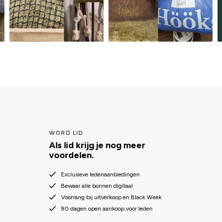
WORD LID
Als lid krijg je nog meer
voordelen.
Exclusieve ledenaanbiedingen
Bewaar alle bonnen digitaal
Voorrang bij uitverkoop en Black Week
90 dagen open aankoop voor leden