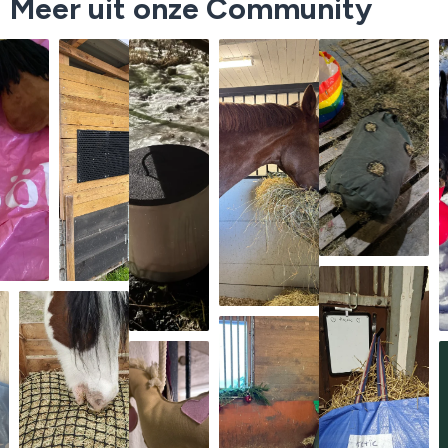
Meer uit onze Community