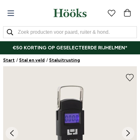
€50 KORTING OP GESELECTEERDE RIJHELMEN*
Start
Stal en veld
Staluitrusting