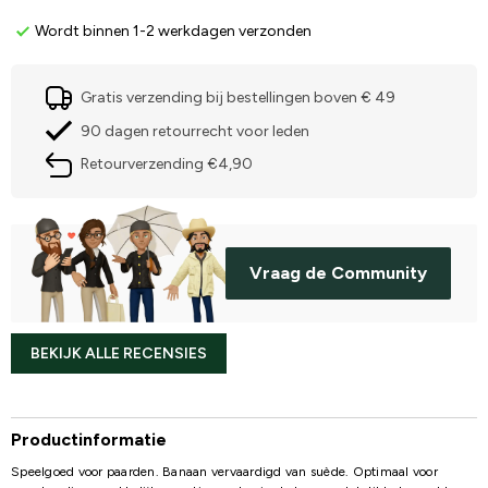
Wordt binnen 1-2 werkdagen verzonden
Gratis verzending bij bestellingen boven € 49
90 dagen retourrecht voor leden
Retourverzending €4,90
Vraag de Community
BEKIJK ALLE RECENSIES
Productinformatie
Speelgoed voor paarden. Banaan vervaardigd van suède. Optimaal voor