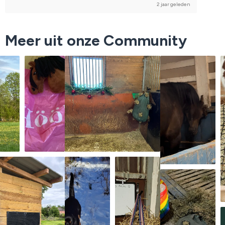
2 jaar geleden
Meer uit onze Community