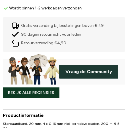
Wordt binnen 1-2 werkdagen verzonden
Gratis verzending bij bestellingen boven € 49
90 dagen retourrecht voor leden
Retourverzending €4,90
Vraag de Community
BEKIJK ALLE RECENSIES
Productinformatie
Standaardband, 20 mm. 4 x 0,16 mm niet-corrosieve draden. 200 m. 9,5