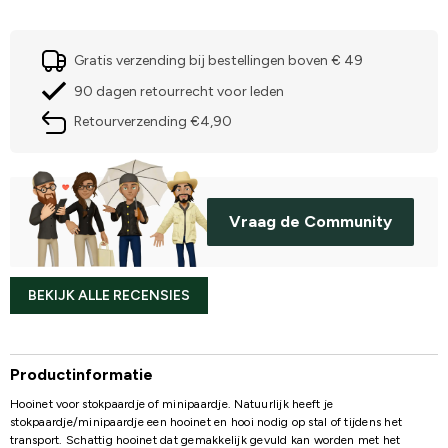
Gratis verzending bij bestellingen boven € 49
90 dagen retourrecht voor leden
Retourverzending €4,90
Vraag de Community
BEKIJK ALLE RECENSIES
Productinformatie
Hooinet voor stokpaardje of minipaardje. Natuurlijk heeft je
stokpaardje/minipaardje een hooinet en hooi nodig op stal of tijdens het
transport. Schattig hooinet dat gemakkelijk gevuld kan worden met het