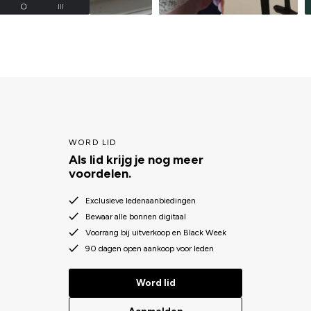
WORD LID
Als lid krijg je nog meer
voordelen.
Exclusieve ledenaanbiedingen
Bewaar alle bonnen digitaal
Voorrang bij uitverkoop en Black Week
90 dagen open aankoop voor leden
Word lid