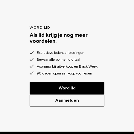
WORD LID
Als lid krijg je nog meer
voordelen.
Exclusieve ledenaanbiedingen
Bewaar alle bonnen digitaal
Voorrang bij uitverkoop en Black Week
90 dagen open aankoop voor leden
Word lid
Aanmelden