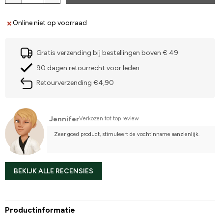
Online niet op voorraad
Gratis verzending bij bestellingen boven € 49
90 dagen retourrecht voor leden
Retourverzending €4,90
Jennifer
Verkozen tot top review
Zeer goed product, stimuleert de vochtinname aanzienlijk.
BEKIJK ALLE RECENSIES
Productinformatie