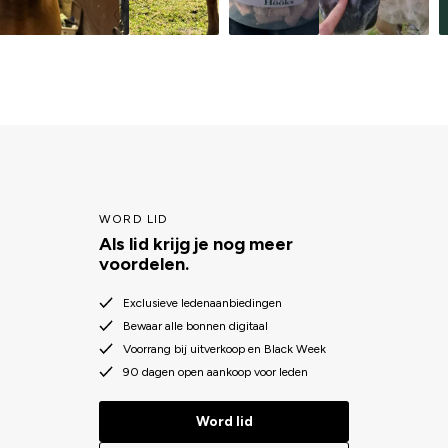
WORD LID
Als lid krijg je nog meer
voordelen.
Exclusieve ledenaanbiedingen
Bewaar alle bonnen digitaal
Voorrang bij uitverkoop en Black Week
90 dagen open aankoop voor leden
Word lid