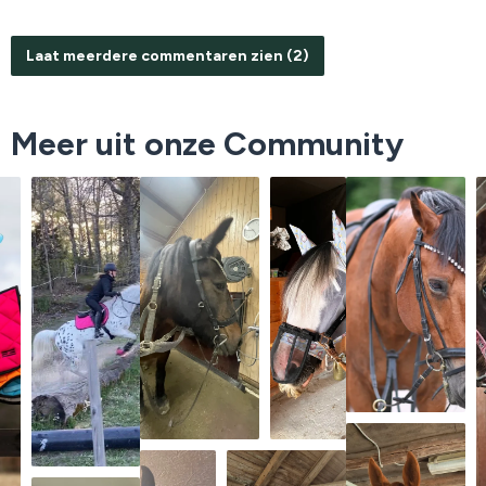
Laat meerdere commentaren zien (2)
Meer uit onze Community