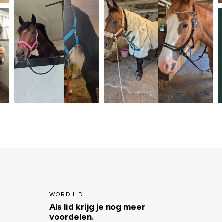
WORD LID
Als lid krijg je nog meer
voordelen.