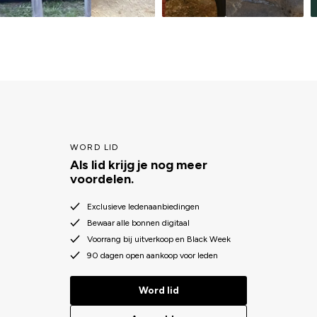
WORD LID
Als lid krijg je nog meer
voordelen.
Exclusieve ledenaanbiedingen
Bewaar alle bonnen digitaal
Voorrang bij uitverkoop en Black Week
90 dagen open aankoop voor leden
Word lid