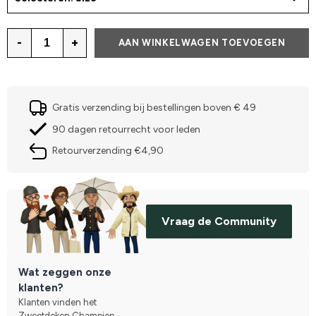
-
+
AAN WINKELWAGEN TOEVOEGEN
Gratis verzending bij bestellingen boven € 49
90 dagen retourrecht voor leden
Retourverzending €4,90
Vraag de Community
Wat zeggen onze
klanten?
Klanten vinden het
Zweetdeken Champion