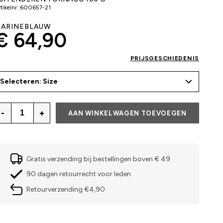
tikelnr.
600657-21
ARINEBLAUW
€ 64,90
PRIJSGESCHIEDENIS
Selecteren: Size
-
+
AAN WINKELWAGEN TOEVOEGEN
Gratis verzending bij bestellingen boven € 49
90 dagen retourrecht voor leden
Retourverzending €4,90