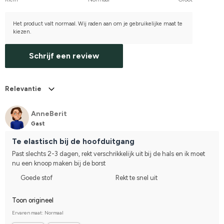
Het product valt normaal. Wij raden aan om je gebruikelijke maat te
kiezen.
Schrijf een review
Relevantie
AnneBerit
Gast
Te elastisch bij de hoofduitgang
Past slechts 2-3 dagen, rekt verschrikkelijk uit bij de hals en ik moet 
nu een knoop maken bij de borst
Goede stof
Rekt te snel uit
Toon origineel
Ervaren maat: Normaal