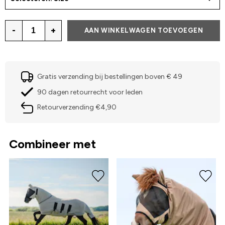
-
+
AAN WINKELWAGEN TOEVOEGEN
Gratis verzending bij bestellingen boven € 49
90 dagen retourrecht voor leden
Retourverzending €4,90
Combineer met