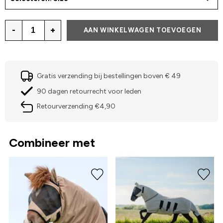
-
+
AAN WINKELWAGEN TOEVOEGEN
Gratis verzending bij bestellingen boven € 49
90 dagen retourrecht voor leden
Retourverzending €4,90
Combineer met