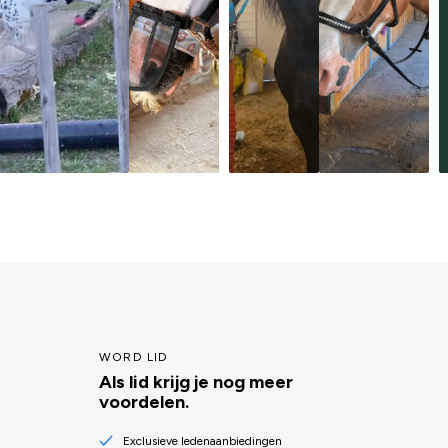
WORD LID
Als lid krijg je nog meer
voordelen.
Exclusieve ledenaanbiedingen