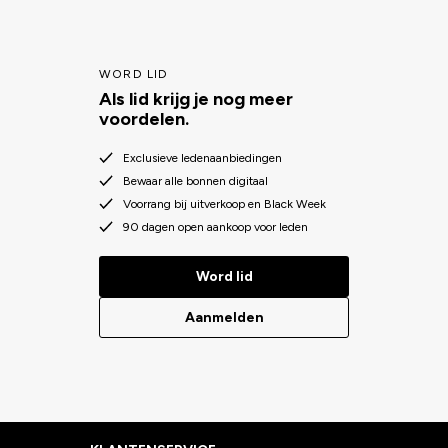
WORD LID
Als lid krijg je nog meer
voordelen.
Exclusieve ledenaanbiedingen
Bewaar alle bonnen digitaal
Voorrang bij uitverkoop en Black Week
90 dagen open aankoop voor leden
Word lid
Aanmelden