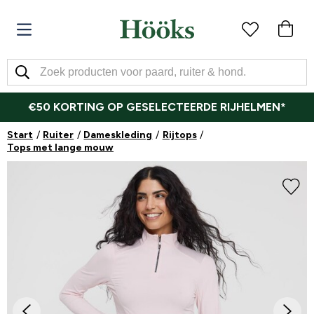
€50 KORTING OP GESELECTEERDE RIJHELMEN*
Start
Ruiter
Dameskleding
Rijtops
Tops met lange mouw