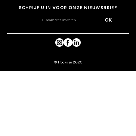
SCHRIJF U IN VOOR ONZE NIEUWSBRIEF
OK
© Hööks.se 2020