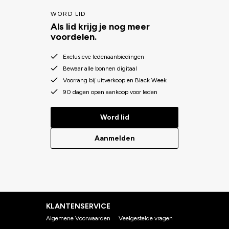
WORD LID
Als lid krijg je nog meer
voordelen.
Exclusieve ledenaanbiedingen
Bewaar alle bonnen digitaal
Voorrang bij uitverkoop en Black Week
90 dagen open aankoop voor leden
Word lid
Aanmelden
KLANTENSERVICE
Algemene Voorwaarden
Veelgestelde vragen