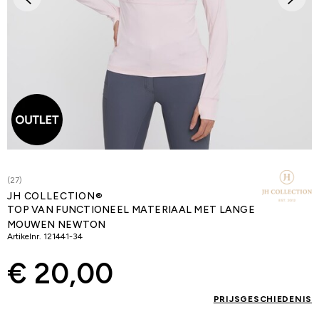
(27)
JH COLLECTION®
TOP VAN FUNCTIONEEL MATERIAAL MET LANGE
MOUWEN NEWTON
Artikelnr.
121441-34
€ 20,00
PRIJSGESCHIEDENIS