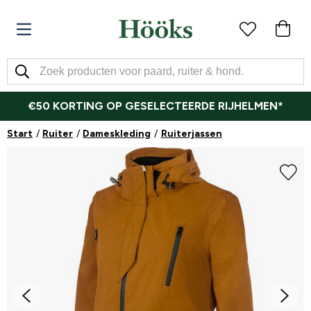
€50 KORTING OP GESELECTEERDE RIJHELMEN*
Start
Ruiter
Dameskleding
Ruiterjassen