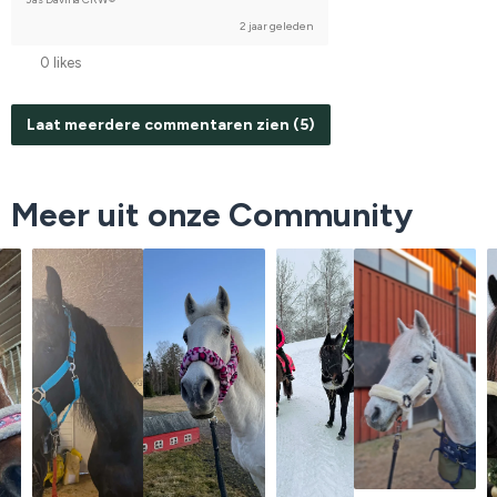
2 jaar geleden
0 likes
Laat meerdere commentaren zien (5)
Meer uit onze Community