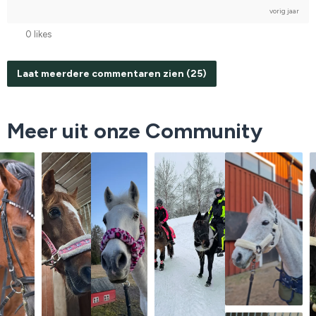
vorig jaar
0 likes
Laat meerdere commentaren zien (25)
Meer uit onze Community