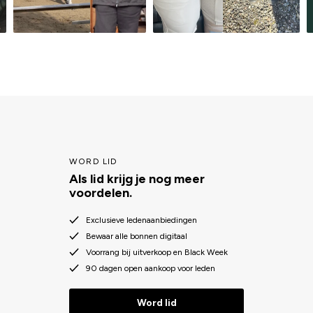
WORD LID
Als lid krijg je nog meer
voordelen.
Exclusieve ledenaanbiedingen
Bewaar alle bonnen digitaal
Voorrang bij uitverkoop en Black Week
90 dagen open aankoop voor leden
Word lid