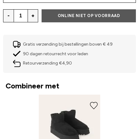
-
+
ONLINE NIET OP VOORRAAD
Gratis verzending bij bestellingen boven € 49
90 dagen retourrecht voor leden
Retourverzending €4,90
Combineer met