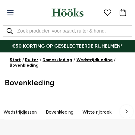
€50 KORTING OP GESELECTEERDE RIJHELMEN*
Start
Ruiter
Dameskleding
Wedstrijdkleding
Bovenkleding
Bovenkleding
Wedstrijdjassen
Bovenkleding
Witte rijbroek