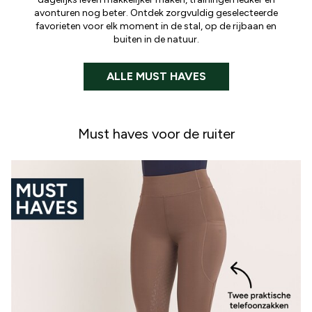
avonturen nog beter. Ontdek zorgvuldig geselecteerde
favorieten voor elk moment in de stal, op de rijbaan en
buiten in de natuur.
ALLE MUST HAVES
Must haves voor de ruiter