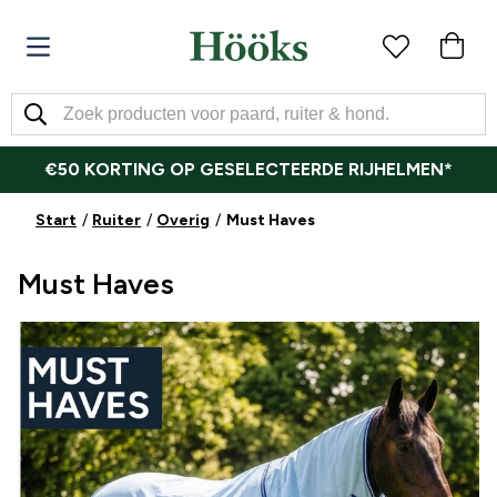
€50 KORTING OP GESELECTEERDE RIJHELMEN*
Start
Ruiter
Overig
Must Haves
Must Haves