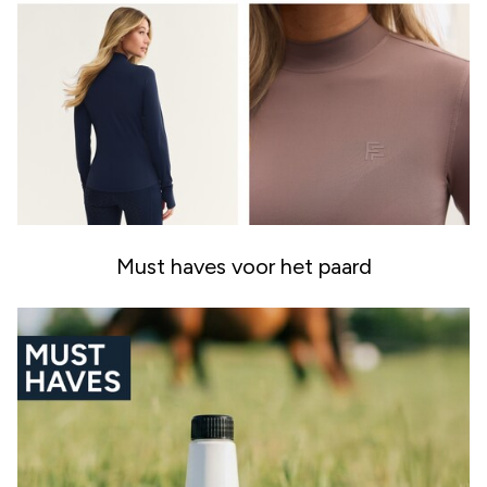
Must haves voor het paard