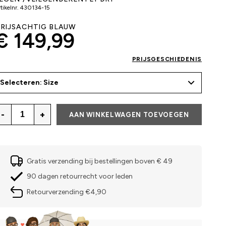
tikelnr.
430134-15
RIJSACHTIG BLAUW
€ 149,99
PRIJSGESCHIEDENIS
Selecteren: Size
-
+
AAN WINKELWAGEN TOEVOEGEN
Gratis verzending bij bestellingen boven € 49
90 dagen retourrecht voor leden
Retourverzending €4,90