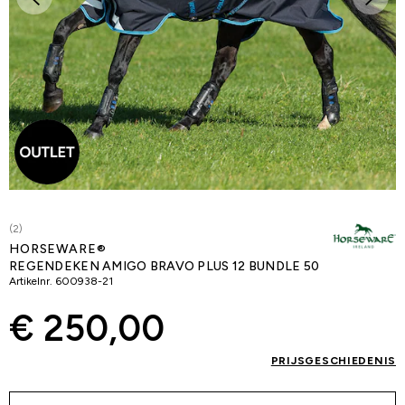
(2)
HORSEWARE®
REGENDEKEN AMIGO BRAVO PLUS 12 BUNDLE 50
Artikelnr.
600938-21
€ 250,00
PRIJSGESCHIEDENIS