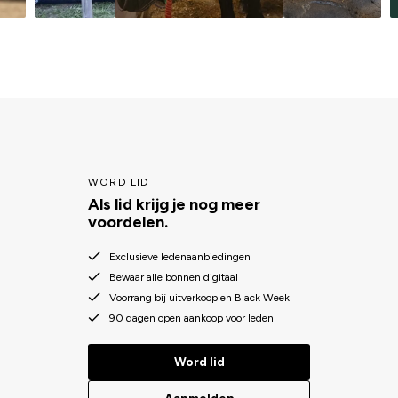
WORD LID
Als lid krijg je nog meer
voordelen.
Exclusieve ledenaanbiedingen
Bewaar alle bonnen digitaal
Voorrang bij uitverkoop en Black Week
90 dagen open aankoop voor leden
Word lid