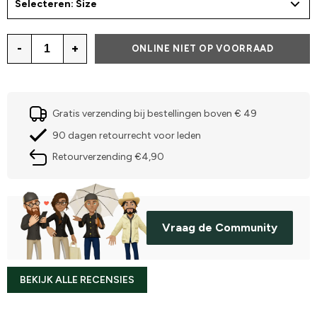
Selecteren: Size
-
+
ONLINE NIET OP VOORRAAD
Gratis verzending bij bestellingen boven € 49
90 dagen retourrecht voor leden
Retourverzending €4,90
Vraag de Community
BEKIJK ALLE RECENSIES