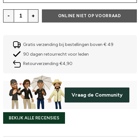
-
+
ONLINE NIET OP VOORRAAD
Gratis verzending bij bestellingen boven € 49
90 dagen retourrecht voor leden
Retourverzending €4,90
Vraag de Community
BEKIJK ALLE RECENSIES