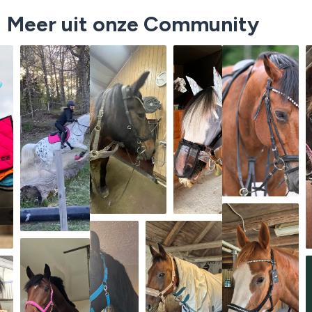
Meer uit onze Community