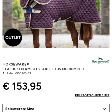
(1)
HORSEWARE®
STALDEKEN AMIGO STABLE PLUS MEDIUM 200
Artikelnr.
600261-53
€ 153,95
PRIJSGESCHIEDENIS
Selecteren: Size