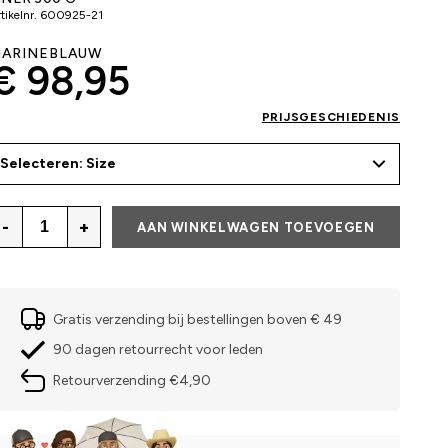
tikelnr.
600925-21
ARINEBLAUW
€ 98,95
PRIJSGESCHIEDENIS
Selecteren: Size
-
+
AAN WINKELWAGEN TOEVOEGEN
Gratis verzending bij bestellingen boven € 49
90 dagen retourrecht voor leden
Retourverzending €4,90